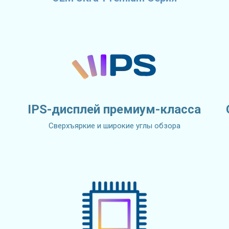
IPS-дисплей премиум-класса
Сверхъяркие и широкие углы обзора