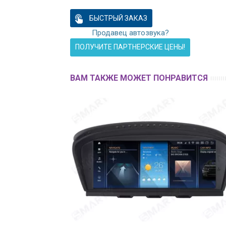
БЫСТРЫЙ ЗАКАЗ
Продавец автозвука?
ПОЛУЧИТЕ ПАРТНЕРСКИЕ ЦЕНЫ!
ВАМ ТАКЖЕ МОЖЕТ ПОНРАВИТСЯ