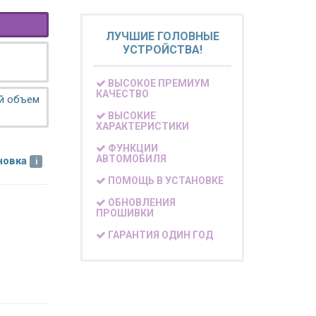
ЛУЧШИЕ ГОЛОВНЫЕ
УСТРОЙСТВА!
ВЫСОКОЕ ПРЕМИУМ
КАЧЕСТВО
ой объем
ВЫСОКИЕ
ХАРАКТЕРИСТИКИ
ФУНКЦИИ
АВТОМОБИЛЯ
новка
ПОМОЩЬ В УСТАНОВКЕ
ОБНОВЛЕНИЯ
ПРОШИВКИ
ГАРАНТИЯ ОДИН ГОД