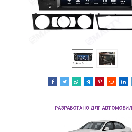
РАЗРАБОТАНО ДЛЯ АВТОМОБИЛ