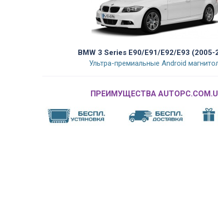
BMW 3 Series E90/E91/E92/E93 (2005-
Ультра-премиальные Android магнито
ПРЕИМУЩЕСТВА AUTOPC.COM.U