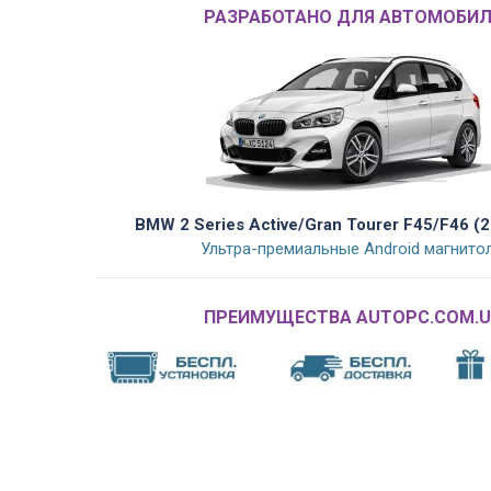
РАЗРАБОТАНО ДЛЯ АВТОМОБИЛ
BMW 2 Series Active/Gran Tourer F45/F46 (
Ультра-премиальные Android магнито
ПРЕИМУЩЕСТВА AUTOPC.COM.U