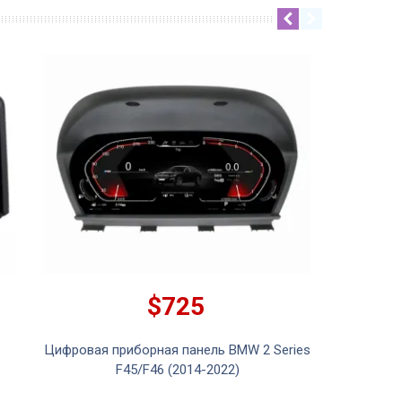
$725
Цифровая приборная панель BMW 2 Series
F45/F46 (2014-2022)