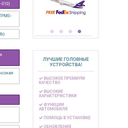
-010)
 TPMS-
3b)
я
ЛУЧШИЕ ГОЛОВНЫЕ
УСТРОЙСТВА!
высокая
ВЫСОКОЕ ПРЕМИУМ
КАЧЕСТВО
ВЫСОКИЕ
ХАРАКТЕРИСТИКИ
ФУНКЦИИ
АВТОМОБИЛЯ
ПОМОЩЬ В УСТАНОВКЕ
ОБНОВЛЕНИЯ