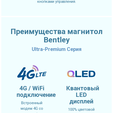
кнопками управления.
Преимущества магнитол
Bentley
Ultra-Premium Серия
4G / WiFi
Квантовый
подключение
LED
дисплей
Встроенный
модем 4G со
100% цветовой