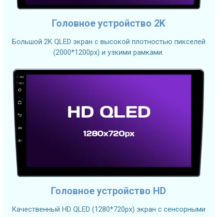
Головное устройство 2K
Большой 2K QLED экран с высокой плотностью пикселей
(2000*1200px) и узкими рамками.
Головное устройство HD
Качественный HD QLED (1280*720px) экран с сенсорными