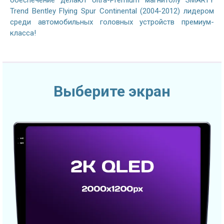
Trend Bentley Flying Spur Continental (2004-2012) лидером
среди автомобильных головных устройств премиум-
класса!
Выберите экран