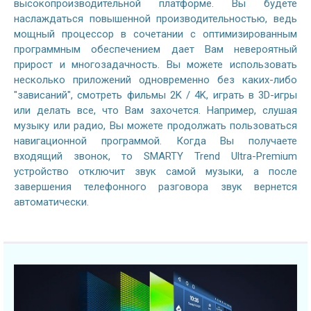
высокопроизводительной платформе. Вы будете
наслаждаться повышенной производительностью, ведь
мощный процессор в сочетании с оптимизированным
программным обеспечением дает Вам невероятный
прирост и многозадачность. Вы можете использовать
несколько приложений одновременно без каких-либо
"зависаний", смотреть фильмы 2K / 4K, играть в 3D-игры
или делать все, что Вам захочется. Например, слушая
музыку или радио, Вы можете продолжать пользоваться
навигационной программой. Когда Вы получаете
входящий звонок, то SMARTY Trend Ultra-Premium
устройство отключит звук самой музыки, а после
завершения телефонного разговора звук вернется
автоматически.