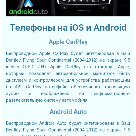
Телефоны на iOS и Android
Apple CarPlay
Беспроводной Apple CarPlay будет интегрирован в Ваш
Bentley Flying Spur Continental (2004-2012) на экране 9.5
inches QLED 2.5D. Apple CarPlay это стандарт Apple,
который позволяет автомобильной магнитоле быть
дисплеем и контроллером для устройства работающим
на iOS. CarPlay интерфейс обеспечивает трансляцию
аудио и изображения на информационно-
развлекательную систему автомобиля.
Android Auto
Беспроводной Android Auto будет интегрирована в Ваш
Bentley Flying Spur Continental (2004-2012) на экране 9.5