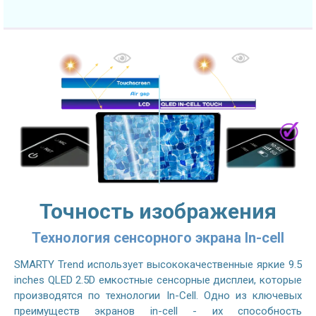
Точность изображения
Технология сенсорного экрана In-cell
SMARTY Trend использует высококачественные яркие 9.5
inches QLED 2.5D емкостные сенсорные дисплеи, которые
производятся по технологии In-Cell. Одно из ключевых
преимуществ экранов in-cell - их способность