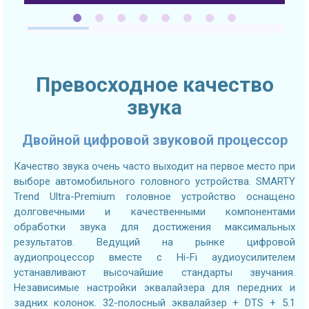
Превосходное качество
звука
Двойной цифровой звуковой процессор
Качество звука очень часто выходит на первое место при
выборе автомобильного головного устройства. SMARTY
Trend Ultra-Premium головное устройство оснащено
долговечными и качественными компонентами
обработки звука для достижения максимальных
результатов. Ведущий на рынке цифровой
аудиопроцессор вместе с Hi-Fi аудиоусилителем
устанавливают высочайшие стандарты звучания.
Независимые настройки эквалайзера для передних и
задних колонок. 32-полосный эквалайзер + DTS + 5.1