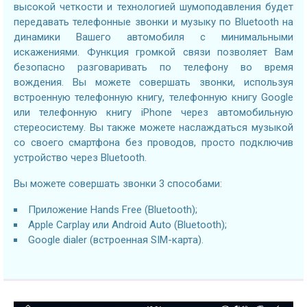
высокой четкости и технологией шумоподавления будет
передавать телефонные звонки и музыку по Bluetooth на
динамики Вашего автомобиля с минимальными
искажениями. Функция громкой связи позволяет Вам
безопасно разговаривать по телефону во время
вождения. Вы можете совершать звонки, используя
встроенную телефонную книгу, телефонную книгу Google
или телефонную книгу iPhone через автомобильную
стереосистему. Вы также можете наслаждаться музыкой
со своего смартфона без проводов, просто подключив
устройство через Bluetooth.
Вы можете совершать звонки 3 способами:
Приложение Hands Free (Bluetooth);
Apple Carplay или Android Auto (Bluetooth);
Google dialer (встроенная SIM-карта).