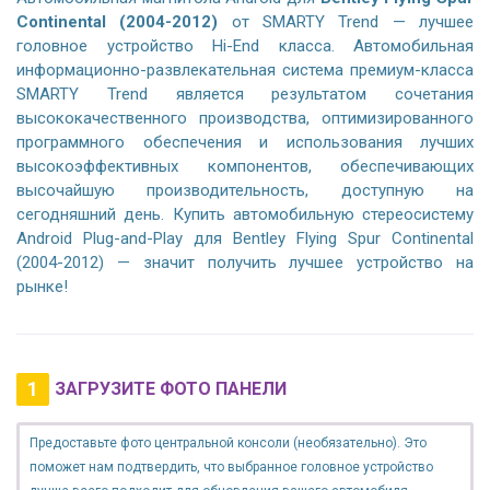
Continental (2004-2012)
от SMARTY Trend — лучшее
головное устройство Hi-End класса. Автомобильная
информационно-развлекательная система премиум-класса
SMARTY Trend является результатом сочетания
высококачественного производства, оптимизированного
программного обеспечения и использования лучших
высокоэффективных компонентов, обеспечивающих
высочайшую производительность, доступную на
сегодняшний день. Купить автомобильную стереосистему
Android Plug-and-Play для Bentley Flying Spur Continental
(2004-2012) — значит получить лучшее устройство на
рынке!
1
ЗАГРУЗИТЕ ФОТО ПАНЕЛИ
Предоставьте фото центральной консоли (необязательно). Это
поможет нам подтвердить, что выбранное головное устройство