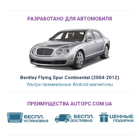
РАЗРАБОТАНО ДЛЯ АВТОМОБИЛЯ
Bentley Flying Spur Continental (2004-2012)
Ультра-премиальные Android магнитолы
ПРЕИМУЩЕСТВА AUTOPC.COM.UA