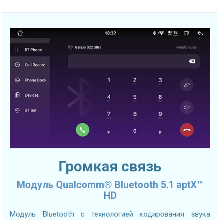
Громкая связь
Модуль Qualcomm® Bluetooth 5.1 aptX™
HD
Модуль Bluetooth с технологией кодирования звука