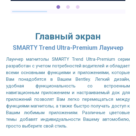
Главный экран
SMARTY Trend Ultra-Premium Лаунчер
Лаунчер магнитолы SMARTY Trend Ultra-Premium серии
разработан с учетом потребностей водителей и обладает
всеми основными функциями и приложениями, которые
Вам понадобятся в Вашем Bentley. Легкий дизайн,
удобная функциональность со встроенным
навигационным приложением и настраиваемый док для
приложений позволят Вам легко перемещаться между
функциями магнитолы, а также быстро получать доступ к
Вашим любимым приложениям. Различные цветовые
темы добавят индивидуальности Вашему автомобилю,
просто выберите свой стиль.