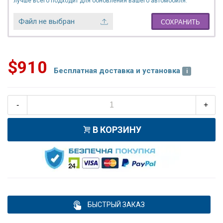
лучше всего подходит для обновления вашего автомобиля.
Файл не выбран
СОХРАНИТЬ
$910
Бесплатная доставка и установка
-
+
В КОРЗИНУ
БЫСТРЫЙ ЗАКАЗ