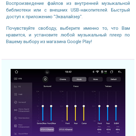
Воспроизведение файлов из внутренней музыкальной
библиотеки или с внешних USB-накопителей. Быстрый
доступ к приложению "Эквалайзер".
Почувствуйте свободу, выберите именно то, что Вам
нравится, и установите любой музыкальный плеер по
Вашему выбору из магазина Google Play!