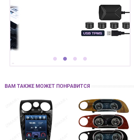
ВАМ ТАКЖЕ МОЖЕТ ПОНРАВИТСЯ