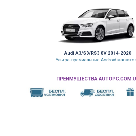
Audi A3/S3/RS3 8V 2014-2020
Ультра-премиальные Android магнито
ПРЕИМУЩЕСТВА AUTOPC.COM.U