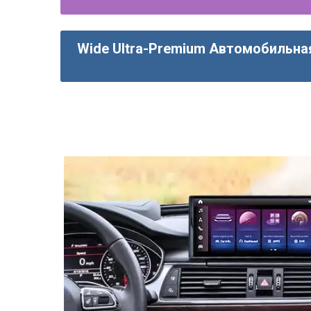
Wide Ultra-Premium Автомобильна