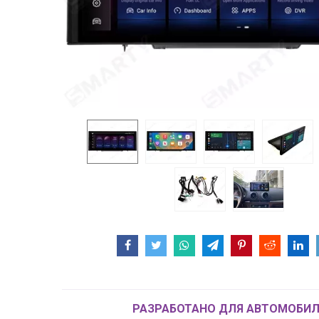
РАЗРАБОТАНО ДЛЯ АВТОМОБИЛ