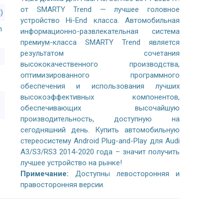
от SMARTY Trend — лучшее головное
)
устройство Hi-End класса. Автомобильная
n
информационно-развлекательная система
премиум-класса SMARTY Trend является
результатом сочетания
высококачественного производства,
оптимизированного программного
обеспечения и использования лучших
высокоэффективных компонентов,
обеспечивающих высочайшую
производительность, доступную на
сегодняшний день. Купить автомобильную
стереосистему Android Plug-and-Play для Audi
A3/S3/RS3 2014-2020 года – значит получить
лучшее устройство на рынке!
Примечание:
Доступны левосторонняя и
правосторонняя версии.