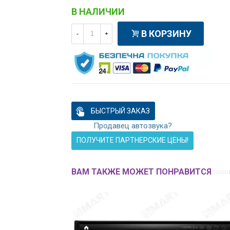
В НАЛИЧИИ
В КОРЗИНУ
-
+
БЫСТРЫЙ ЗАКАЗ
Продавец автозвука?
ПОЛУЧИТЕ ПАРТНЕРСКИЕ ЦЕНЫ!
ВАМ ТАКЖЕ МОЖЕТ ПОНРАВИТСЯ