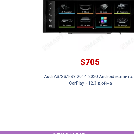
$705
Audi A3/S3/RS3 2014-2020 Android магнито
CarPlay - 12.3 дюйма