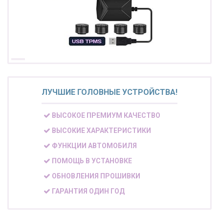
ЛУЧШИЕ ГОЛОВНЫЕ УСТРОЙСТВА!
ВЫСОКОЕ ПРЕМИУМ КАЧЕСТВО
ВЫСОКИЕ ХАРАКТЕРИСТИКИ
ФУНКЦИИ АВТОМОБИЛЯ
ПОМОЩЬ В УСТАНОВКЕ
ОБНОВЛЕНИЯ ПРОШИВКИ
ГАРАНТИЯ ОДИН ГОД