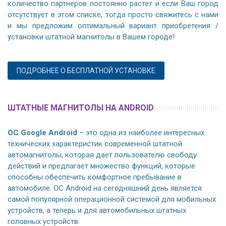
количество партнеров постоянно растет и если Ваш город
отсутствует в этом списке, тогда просто свяжитесь с нами
и мы предложим оптимальный вариант приобретения /
установки штатной магнитолы в Вашем городе!
ПОДРОБНЕЕ О БЕСПЛАТНОЙ УСТАНОВКЕ
ШТАТНЫЕ МАГНИТОЛЫ НА ANDROID
ОС Google Android
– это одна из наиболее интересных
технических характеристик современной штатной
автомагнитолы, которая дает пользователю свободу
действий и предлагает множество функций, которые
способны обеспечить комфортное пребывание в
автомобиле. ОС Android на сегодняшний день является
самой популярной операционной системой для мобильных
устройств, а теперь и для автомобильных штатных
головных устройств.