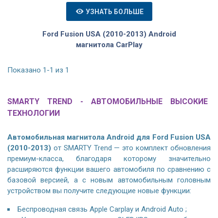
УЗНАТЬ БОЛЬШЕ
Ford Fusion USA (2010-2013) Android
магнитола CarPlay
Показано 1-1 из 1
SMARTY TREND - АВТОМОБИЛЬНЫЕ ВЫСОКИЕ
ТЕХНОЛОГИИ
Автомобильная магнитола Android для Ford Fusion USA
(2010-2013)
от SMARTY Trend — это комплект обновления
премиум-класса, благодаря которому значительно
расширяются функции вашего автомобиля по сравнению с
базовой версией, а с новым автомобильным головным
устройством вы получите следующие новые функции:
Беспроводная связь Apple Carplay и Android Auto ;