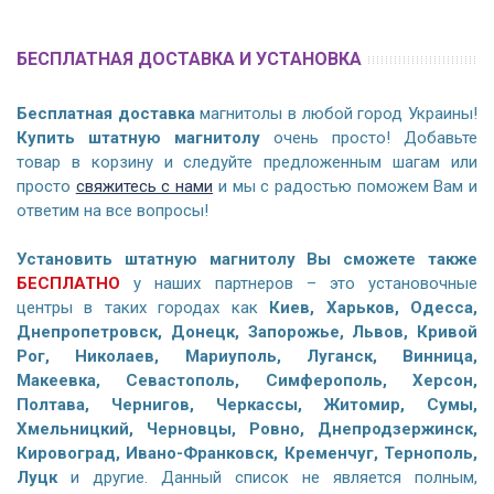
БЕСПЛАТНАЯ ДОСТАВКА И УСТАНОВКА
Бесплатная доставка
магнитолы в любой город Украины!
Купить штатную магнитолу
очень просто! Добавьте
товар в корзину и следуйте предложенным шагам или
просто
свяжитесь с нами
и мы с радостью поможем Вам и
ответим на все вопросы!
Установить штатную магнитолу Вы сможете также
БЕСПЛАТНО
у наших партнеров – это установочные
центры в таких городах как
Киев, Харьков, Одесса,
Днепропетровск, Донецк, Запорожье, Львов, Кривой
Рог, Николаев, Мариуполь, Луганск, Винница,
Макеевка, Севастополь, Симферополь, Херсон,
Полтава, Чернигов, Черкассы, Житомир, Сумы,
Хмельницкий, Черновцы, Ровно, Днепродзержинск,
Кировоград, Ивано-Франковск, Кременчуг, Тернополь,
Луцк
и другие. Данный список не является полным,