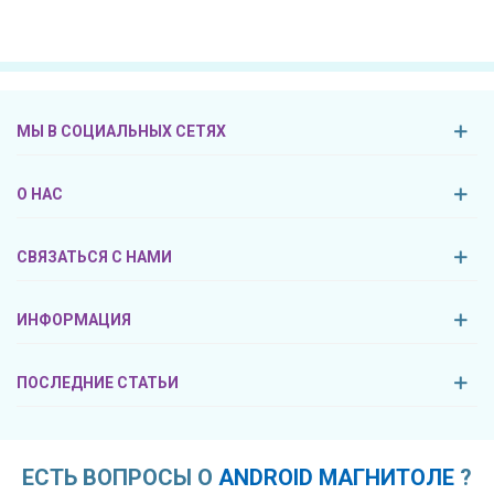
МЫ В СОЦИАЛЬНЫХ СЕТЯХ
О НАС
СВЯЗАТЬСЯ С НАМИ
ИНФОРМАЦИЯ
ПОСЛЕДНИЕ СТАТЬИ
ЕСТЬ ВОПРОСЫ О
ANDROID МАГНИТОЛЕ
?