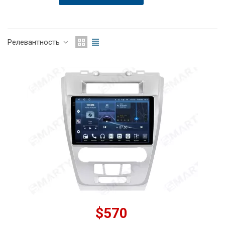
Релевантность
$570