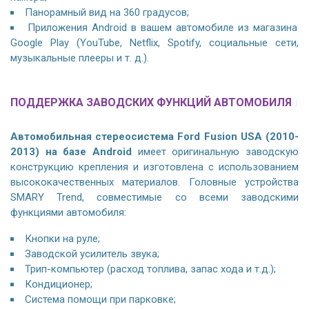
Панорамный вид на 360 градусов;
Приложения Android в вашем автомобиле из магазина
Google Play (YouTube, Netflix, Spotify, социальные сети,
музыкальные плееры и т. д.).
ПОДДЕРЖКА ЗАВОДСКИХ ФУНКЦИЙ АВТОМОБИЛЯ
Автомобильная стереосистема Ford Fusion USA (2010-
2013) на базе Android
имеет оригинальную заводскую
конструкцию крепления и изготовлена с использованием
высококачественных материалов. Головные устройства
SMARY Trend, совместимые со всеми заводскими
функциями автомобиля:
Кнопки на руле;
Заводской усилитель звука;
Трип-компьютер (расход топлива, запас хода и т.д.);
Кондиционер;
Система помощи при парковке;