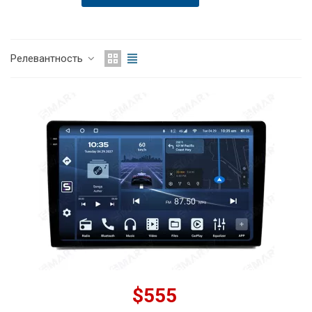
Релевантность
$555