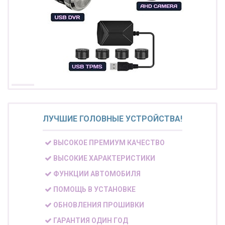
ЛУЧШИЕ ГОЛОВНЫЕ УСТРОЙСТВА!
ВЫСОКОЕ ПРЕМИУМ КАЧЕСТВО
ВЫСОКИЕ ХАРАКТЕРИСТИКИ
ФУНКЦИИ АВТОМОБИЛЯ
ПОМОЩЬ В УСТАНОВКЕ
ОБНОВЛЕНИЯ ПРОШИВКИ
ГАРАНТИЯ ОДИН ГОД