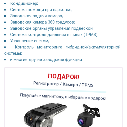
Кондиционер;
Система помощи при парковке;
Заводская задняя камера;
Заводская камера 360 градусов;
Заводские органы управления подвеской;
Система контроля давления в шинах (TPMS);
Управление светом;
Контроль мониторинга гибридной/аккумуляторной
системы;
и многие другие заводские функции.
ПОДАРОК!
Регистратор / Камера / TPMS
Покупайте магнитолу, выбирайте подарок!