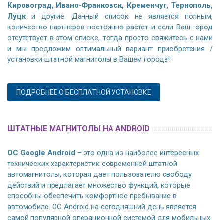
Кировоград, Ивано-Франковск, Кременчуг, Тернополь,
Луцк
и другие. Данный список не является полным,
количество партнеров постоянно растет и если Ваш город
отсутствует в этом списке, тогда просто свяжитесь с нами
и мы предложим оптимальный вариант приобретения /
установки штатной магнитолы в Вашем городе!
ПОДРОБНЕЕ О БЕСПЛАТНОЙ УСТАНОВКЕ
ШТАТНЫЕ МАГНИТОЛЫ НА ANDROID
ОС Google Android
– это одна из наиболее интересных
технических характеристик современной штатной
автомагнитолы, которая дает пользователю свободу
действий и предлагает множество функций, которые
способны обеспечить комфортное пребывание в
автомобиле. ОС Android на сегодняшний день является
самой популярной операционной системой для мобильных