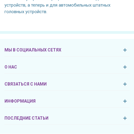
устройств, а теперь и для автомобильных штатных
головных устройств.
МЫ В СОЦИАЛЬНЫХ СЕТЯХ
О НАС
СВЯЗАТЬСЯ С НАМИ
ИНФОРМАЦИЯ
ПОСЛЕДНИЕ СТАТЬИ