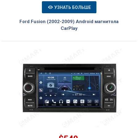
УЗНАТЬ БОЛЬШЕ
Ford Fusion (2002-2009) Android магнитола
CarPlay