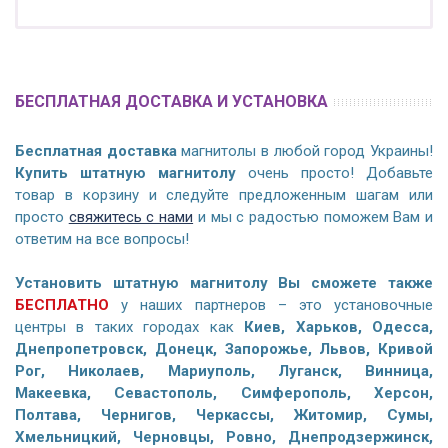
БЕСПЛАТНАЯ ДОСТАВКА И УСТАНОВКА
Бесплатная доставка
магнитолы в любой город Украины!
Купить штатную магнитолу
очень просто! Добавьте
товар в корзину и следуйте предложенным шагам или
просто
свяжитесь с нами
и мы с радостью поможем Вам и
ответим на все вопросы!
Установить штатную магнитолу Вы сможете также
БЕСПЛАТНО
у наших партнеров – это установочные
центры в таких городах как
Киев, Харьков, Одесса,
Днепропетровск, Донецк, Запорожье, Львов, Кривой
Рог, Николаев, Мариуполь, Луганск, Винница,
Макеевка, Севастополь, Симферополь, Херсон,
Полтава, Чернигов, Черкассы, Житомир, Сумы,
Хмельницкий, Черновцы, Ровно, Днепродзержинск,