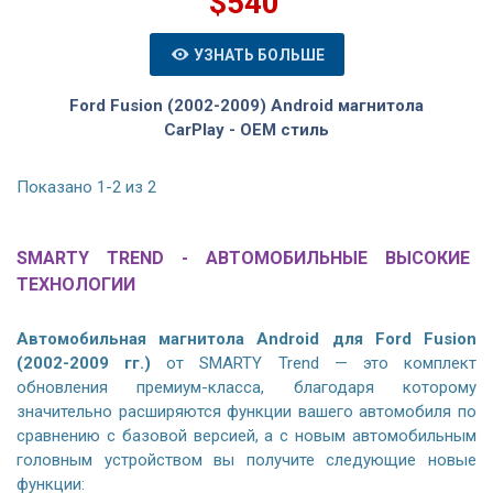
$540
УЗНАТЬ БОЛЬШЕ
Ford Fusion (2002-2009) Android магнитола
CarPlay - OEM стиль
Показано 1-2 из 2
SMARTY TREND - АВТОМОБИЛЬНЫЕ ВЫСОКИЕ
ТЕХНОЛОГИИ
Автомобильная магнитола Android для Ford Fusion
(2002-2009 гг.)
от SMARTY Trend — это комплект
обновления премиум-класса, благодаря которому
значительно расширяются функции вашего автомобиля по
сравнению с базовой версией, а с новым автомобильным
головным устройством вы получите следующие новые
функции: