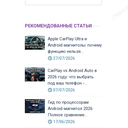
РЕКОМЕНДОВАННЫЕ СТАТЬИ
Apple CarPlay Ultra и
Android-магнитолы: почему
функцию нельзя...
27/07/2026
CarPlay vs Android Auto в
2026 году: что выбрать
под ваш телефон -...
07/07/2026
Гид по процессорам
Android-магнитол 2026:
Полное сравнение...
17/06/2026