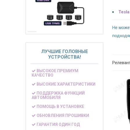
Tesla
Не може
подходя
ЛУЧШИЕ ГОЛОВНЫЕ
УСТРОЙСТВА!
Релеван
ВЫСОКОЕ ПРЕМИУМ
КАЧЕСТВО
ВЫСОКИЕ ХАРАКТЕРИСТИКИ
ПОДДЕРЖКА ФУНКЦИЙ
АВТОМОБИЛЯ
ПОМОЩЬ В УСТАНОВКЕ
ОБНОВЛЕНИЯ ПРОШИВКИ
ГАРАНТИЯ ОДИН ГОД