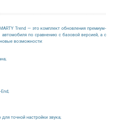
MARTY Trend — это комплект обновления премиум-
 автомобиля по сравнению с базовой версией, а с
новые возможности:
на;
-End;
для точной настройки звука;