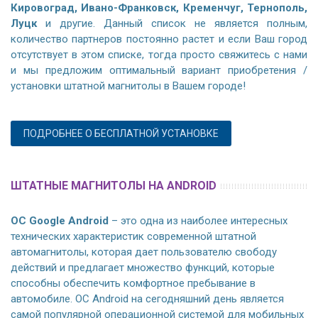
Кировоград, Ивано-Франковск, Кременчуг, Тернополь,
Луцк
и другие. Данный список не является полным,
количество партнеров постоянно растет и если Ваш город
отсутствует в этом списке, тогда просто свяжитесь с нами
и мы предложим оптимальный вариант приобретения /
установки штатной магнитолы в Вашем городе!
ПОДРОБНЕЕ О БЕСПЛАТНОЙ УСТАНОВКЕ
ШТАТНЫЕ МАГНИТОЛЫ НА ANDROID
ОС Google Android
– это одна из наиболее интересных
технических характеристик современной штатной
автомагнитолы, которая дает пользователю свободу
действий и предлагает множество функций, которые
способны обеспечить комфортное пребывание в
автомобиле. ОС Android на сегодняшний день является
самой популярной операционной системой для мобильных