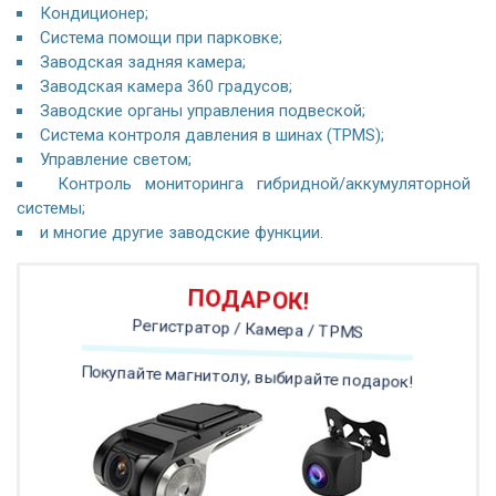
Кондиционер;
Система помощи при парковке;
Заводская задняя камера;
Заводская камера 360 градусов;
Заводские органы управления подвеской;
Система контроля давления в шинах (TPMS);
Управление светом;
Контроль мониторинга гибридной/аккумуляторной
системы;
и многие другие заводские функции.
ПОДАРОК!
Регистратор / Камера / TPMS
Покупайте магнитолу, выбирайте подарок!