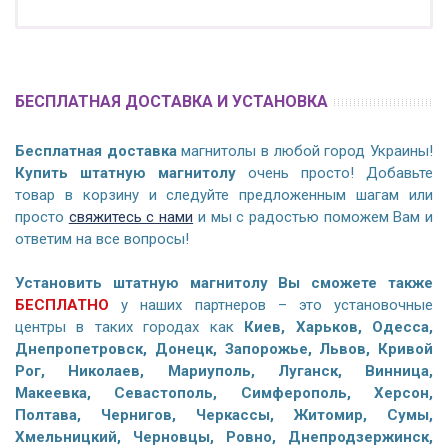
БЕСПЛАТНАЯ ДОСТАВКА И УСТАНОВКА
Бесплатная доставка
магнитолы в любой город Украины!
Купить штатную магнитолу
очень просто! Добавьте
товар в корзину и следуйте предложенным шагам или
просто
свяжитесь с нами
и мы с радостью поможем Вам и
ответим на все вопросы!
Установить штатную магнитолу Вы сможете также
БЕСПЛАТНО
у наших партнеров – это установочные
центры в таких городах как
Киев, Харьков, Одесса,
Днепропетровск, Донецк, Запорожье, Львов, Кривой
Рог, Николаев, Мариуполь, Луганск, Винница,
Макеевка, Севастополь, Симферополь, Херсон,
Полтава, Чернигов, Черкассы, Житомир, Сумы,
Хмельницкий, Черновцы, Ровно, Днепродзержинск,