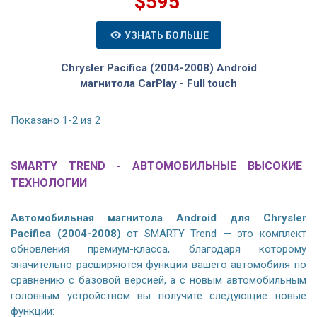
$595
УЗНАТЬ БОЛЬШЕ
Chrysler Pacifica (2004-2008) Android
магнитола CarPlay - Full touch
Показано 1-2 из 2
SMARTY TREND - АВТОМОБИЛЬНЫЕ ВЫСОКИЕ
ТЕХНОЛОГИИ
Автомобильная магнитола Android для Chrysler
Pacifica (2004-2008)
от SMARTY Trend — это комплект
обновления премиум-класса, благодаря которому
значительно расширяются функции вашего автомобиля по
сравнению с базовой версией, а с новым автомобильным
головным устройством вы получите следующие новые
функции: