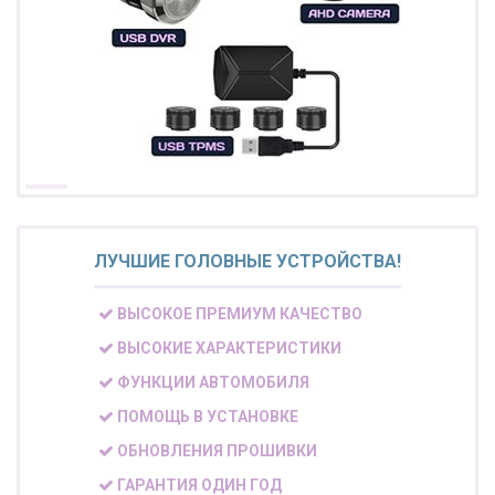
ЛУЧШИЕ ГОЛОВНЫЕ УСТРОЙСТВА!
ВЫСОКОЕ ПРЕМИУМ КАЧЕСТВО
ВЫСОКИЕ ХАРАКТЕРИСТИКИ
ФУНКЦИИ АВТОМОБИЛЯ
ПОМОЩЬ В УСТАНОВКЕ
ОБНОВЛЕНИЯ ПРОШИВКИ
ГАРАНТИЯ ОДИН ГОД