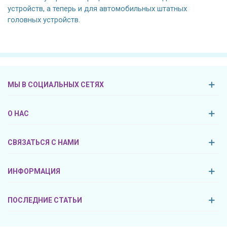
устройств, а теперь и для автомобильных штатных
головных устройств.
МЫ В СОЦИАЛЬНЫХ СЕТЯХ
О НАС
СВЯЗАТЬСЯ С НАМИ
ИНФОРМАЦИЯ
ПОСЛЕДНИЕ СТАТЬИ