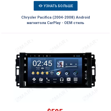
УЗНАТЬ БОЛЬШЕ
Chrysler Pacifica (2004-2008) Android
магнитола CarPlay - OEM стиль