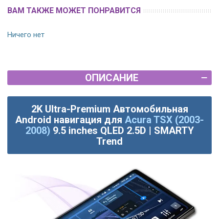
ВАМ ТАКЖЕ МОЖЕТ ПОНРАВИТСЯ
Ничего нет
ОПИСАНИЕ
2K Ultra-Premium Автомобильная
Android навигация для
Acura TSX (2003-
2008)
9.5 inches QLED 2.5D | SMARTY
Trend