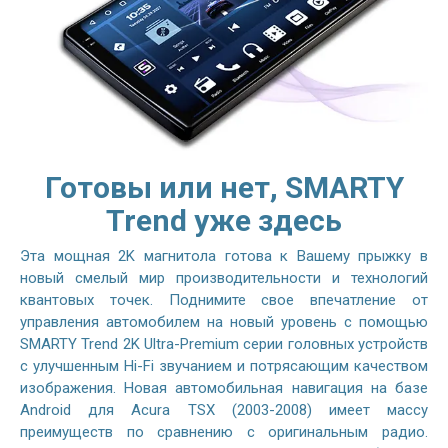
Готовы или нет, SMARTY
Trend уже здесь
Эта мощная 2K магнитола готова к Вашему прыжку в
новый смелый мир производительности и технологий
квантовых точек. Поднимите свое впечатление от
управления автомобилем на новый уровень с помощью
SMARTY Trend 2K Ultra-Premium серии головных устройств
с улучшенным Hi-Fi звучанием и потрясающим качеством
изображения. Новая автомобильная навигация на базе
Android для Acura TSX (2003-2008) имеет массу
преимуществ по сравнению с оригинальным радио.