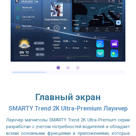
Главный экран
SMARTY Trend 2K Ultra-Premium Лаунчер
Лаунчер магнитолы SMARTY Trend 2K Ultra-Premium серии
разработан с учетом потребностей водителей и обладает
всеми основными функциями и приложениями, которые