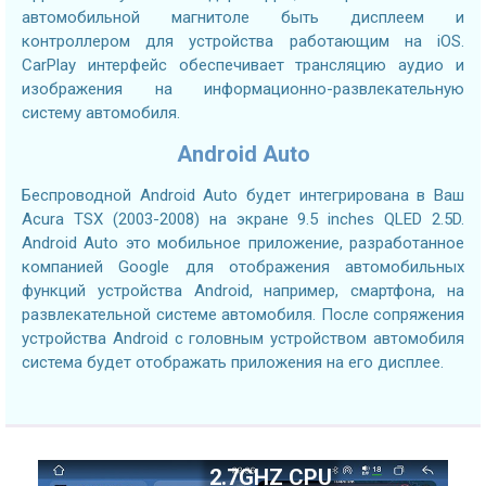
автомобильной магнитоле быть дисплеем и
контроллером для устройства работающим на iOS.
CarPlay интерфейс обеспечивает трансляцию аудио и
изображения на информационно-развлекательную
систему автомобиля.
Android Auto
Беспроводной Android Auto будет интегрирована в Ваш
Acura TSX (2003-2008) на экране 9.5 inches QLED 2.5D.
Android Auto это мобильное приложение, разработанное
компанией Google для отображения автомобильных
функций устройства Android, например, смартфона, на
развлекательной системе автомобиля. После сопряжения
устройства Android с головным устройством автомобиля
система будет отображать приложения на его дисплее.
2.7GHZ CPU