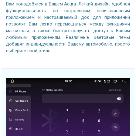
Вам понадобятся в Вашем Acura. Легкий дизайн, удобная
функциональность со встроенным навигационным
приложением и настраиваемый док для приложений
позволят Вам легко перемещаться между функциями
магнитолы, а также быстро получать доступ к Вашим
любимым приложениям. Различные цветовые темы
добавят индивидуальности Вашему автомобилю, просто
выберите свой стиль.