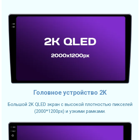
Головное устройство 2K
Большой 2K QLED экран с высокой плотностью пикселей
(2000*1200px) и узкими рамками.