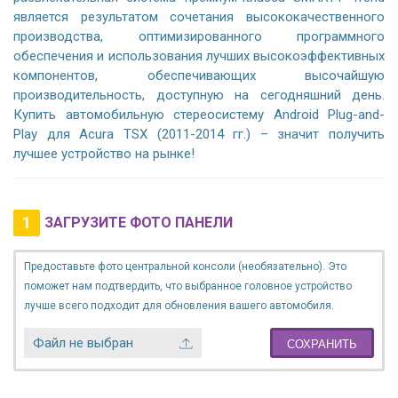
является результатом сочетания высококачественного
производства, оптимизированного программного
обеспечения и использования лучших высокоэффективных
компонентов, обеспечивающих высочайшую
производительность, доступную на сегодняшний день.
Купить автомобильную стереосистему Android Plug-and-
Play для Acura TSX (2011-2014 гг.) – значит получить
лучшее устройство на рынке!
1
ЗАГРУЗИТЕ ФОТО ПАНЕЛИ
Предоставьте фото центральной консоли (необязательно). Это
поможет нам подтвердить, что выбранное головное устройство
лучше всего подходит для обновления вашего автомобиля.
Файл не выбран
СОХРАНИТЬ