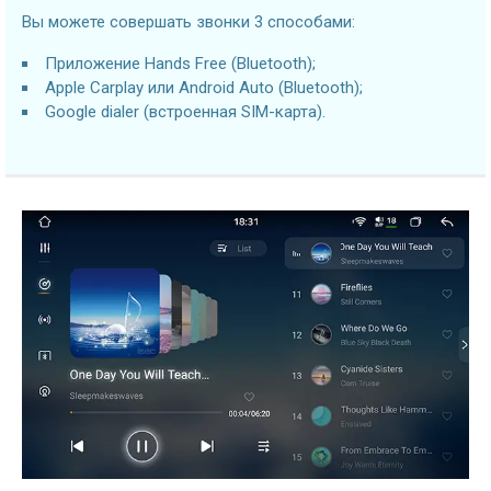
Вы можете совершать звонки 3 способами:
Приложение Hands Free (Bluetooth);
Apple Carplay или Android Auto (Bluetooth);
Google dialer (встроенная SIM-карта).