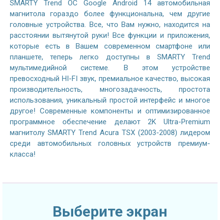
SMARTY Trend ОС Google Android 14 автомобильная
магнитола гораздо более функциональна, чем другие
головные устройства. Все, что Вам нужно, находится на
расстоянии вытянутой руки! Все функции и приложения,
которые есть в Вашем современном смартфоне или
планшете, теперь легко доступны в SMARTY Trend
мультимедийной системе. В этом устройстве
превосходный HI-FI звук, премиальное качество, высокая
производительность, многозадачность, простота
использования, уникальный простой интерфейс и многое
другое! Современные компоненты и оптимизированное
программное обеспечение делают 2K Ultra-Premium
магнитолу SMARTY Trend Acura TSX (2003-2008) лидером
среди автомобильных головных устройств премиум-
класса!
Выберите экран