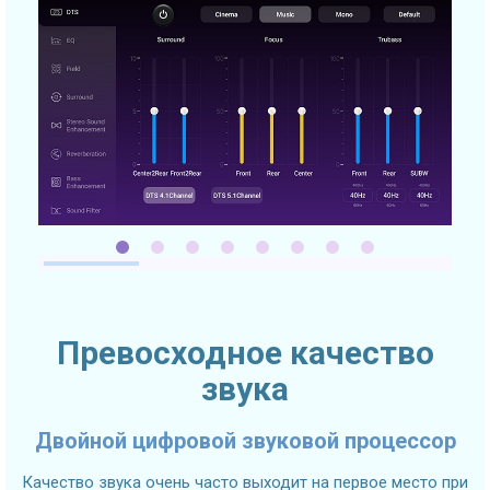
Превосходное качество
звука
Двойной цифровой звуковой процессор
Качество звука очень часто выходит на первое место при