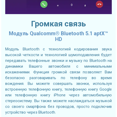
Громкая связь
Модуль Qualcomm® Bluetooth 5.1 aptX™
HD
Модуль Bluetooth с технологией кодирования звука
высокой четкости и технологией шумоподавления будет
передавать телефонные звонки и музыку по Bluetooth на
динамики Вашего автомобиля с минимальными
искажениями. Функция громкой связи позволяет Вам
безопасно разговаривать по телефону во время
вождения. Вы можете совершать звонки, используя
встроенную телефонную книгу, телефонную книгу Google
или телефонную книгу iPhone через автомобильную
стереосистему. Вы также можете наслаждаться музыкой
со своего смартфона без проводов, просто подключив
устройство через Bluetooth.