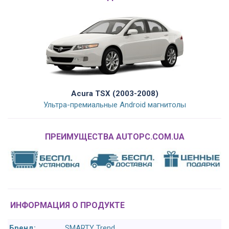
Acura TSX (2003-2008)
Ультра-премиальные Android магнитолы
ПРЕИМУЩЕСТВА AUTOPC.COM.UA
ИНФОРМАЦИЯ О ПРОДУКТЕ
Бренд:
SMARTY Trend