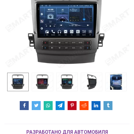
РАЗРАБОТАНО ДЛЯ АВТОМОБИЛЯ