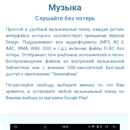
Музыка
Слушайте без потерь
Простой и удобный музыкальный плеер, каждая деталь
интерфейса которого соответствует принципам Material
Design. Поддерживает все аудиоформаты (MP3, AC-3,
AAC, WMA, WAV, OGG и т.д.), включая файлы FLAC без
потерь. Отображает теги альбомов, исполнителей и песен.
Воспроизведение файлов из внутренней музыкальной
библиотеки или с внешних USB-накопителей. Быстрый
доступ к приложению "Эквалайзер".
Почувствуйте свободу, выберите именно то, что Вам
нравится, и установите любой музыкальный плеер по
Вашему выбору из магазина Google Play!