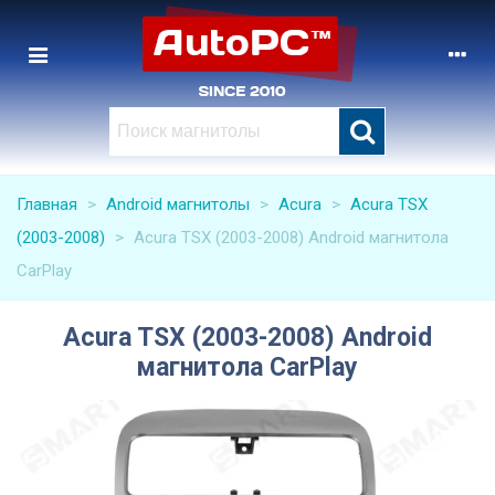
Главная
>
Android магнитолы
>
Acura
>
Acura TSX
(2003-2008)
>
Acura TSX (2003-2008) Android магнитола
CarPlay
Acura TSX (2003-2008) Android
магнитола CarPlay