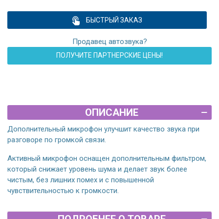
БЫСТРЫЙ ЗАКАЗ
Продавец автозвука?
ПОЛУЧИТЕ ПАРТНЕРСКИЕ ЦЕНЫ!
ОПИСАНИЕ
Дополнительный микрофон улучшит качество звука при
разговоре по громкой связи.
Активный микрофон оснащен дополнительным фильтром,
который снижает уровень шума и делает звук более
чистым, без лишних помех и с повышенной
чувствительностью к громкости.