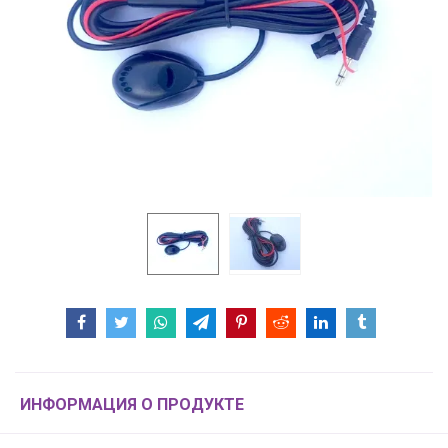
ИНФОРМАЦИЯ О ПРОДУКТЕ