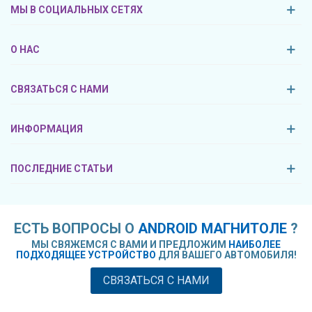
МЫ В СОЦИАЛЬНЫХ СЕТЯХ
О НАС
СВЯЗАТЬСЯ С НАМИ
ИНФОРМАЦИЯ
ПОСЛЕДНИЕ СТАТЬИ
ЕСТЬ ВОПРОСЫ О
ANDROID МАГНИТОЛЕ
?
МЫ СВЯЖЕМСЯ С ВАМИ И ПРЕДЛОЖИМ
НАИБОЛЕЕ
ПОДХОДЯЩЕЕ УСТРОЙСТВО
ДЛЯ ВАШЕГО АВТОМОБИЛЯ!
СВЯЗАТЬСЯ С НАМИ