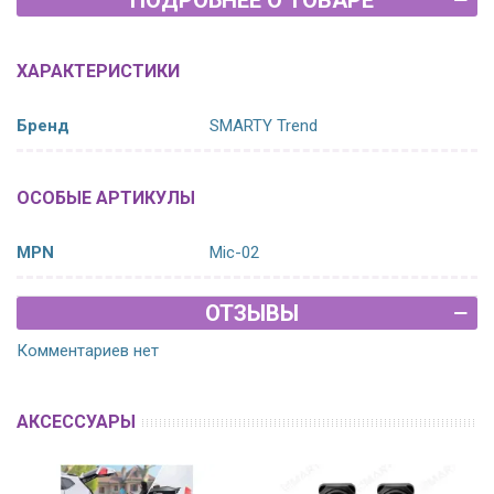
ПОДРОБНЕЕ О ТОВАРЕ
ХАРАКТЕРИСТИКИ
Бренд
SMARTY Trend
ОСОБЫЕ АРТИКУЛЫ
MPN
Mic-02
ОТЗЫВЫ
Комментариев нет
АКСЕССУАРЫ