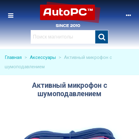
Главная
>
Аксессуары
>
Активный микрофон с
шумоподавлением
Активный микрофон с
шумоподавлением