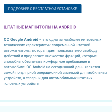
ПОДРОБНЕЕ О БЕСПЛАТНОЙ УСТАНОВКЕ
ШТАТНЫЕ МАГНИТОЛЫ НА ANDROID
ОС Google Android
– это одна из наиболее интересных
технических характеристик современной штатной
автомагнитолы, которая дает пользователю свободу
действий и предлагает множество функций, которые
способны обеспечить комфортное пребывание в
автомобиле. ОС Android на сегодняшний день является
самой популярной операционной системой для мобильных
устройств, а теперь и для автомобильных штатных
головных устройств.