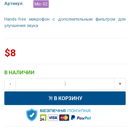
Артикул:
Mic-02
Hands-free микрофон с дополнительным фильтром для
улучшения звука
$8
В НАЛИЧИИ
-
+
В КОРЗИНУ