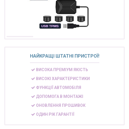
НАЙКРАЩІ ШТАТНІ ПРИСТРОЇ!
ВИСОКА ПРЕМІУМ ЯКІСТЬ
ВИСОКІ ХАРАКТЕРИСТИКИ
ФУНКЦІЇ АВТОМОБІЛЯ
ДОПОМОГА В МОНТАЖІ
ОНОВЛЕННЯ ПРОШИВОК
ОДИН РІК ГАРАНТІЇ