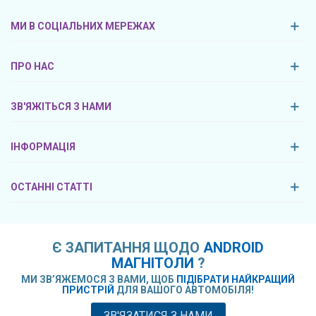
МИ В СОЦІАЛЬНИХ МЕРЕЖАХ
ПРО НАС
ЗВ'ЯЖІТЬСЯ З НАМИ
ІНФОРМАЦІЯ
ОСТАННІ СТАТТІ
Є ЗАПИТАННЯ ЩОДО
ANDROID
МАГНІТОЛИ
?
МИ ЗВ’ЯЖЕМОСЯ З ВАМИ, ЩОБ
ПІДІБРАТИ НАЙКРАЩИЙ
ПРИСТРІЙ
ДЛЯ ВАШОГО АВТОМОБІЛЯ!
ЗВ'ЯЗАТИСЯ З НАМИ